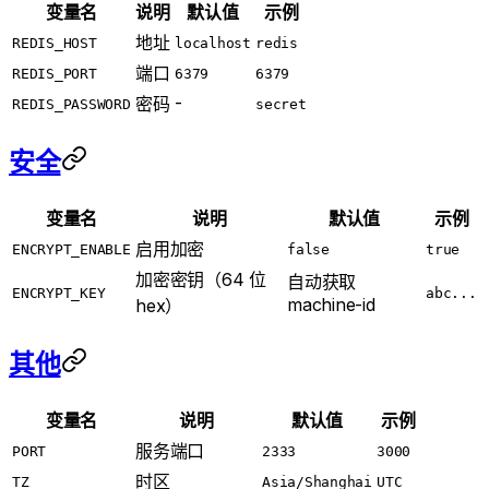
变量名
说明
默认值
示例
地址
REDIS_HOST
localhost
redis
端口
REDIS_PORT
6379
6379
-
密码
REDIS_PASSWORD
secret
安全
变量名
说明
默认值
示例
启用加密
ENCRYPT_ENABLE
false
true
加密密钥（64 位
自动获取
ENCRYPT_KEY
abc...
machine-id
hex）
其他
变量名
说明
默认值
示例
服务端口
PORT
2333
3000
时区
TZ
Asia/Shanghai
UTC