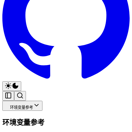
环境变量参考
环境变量参考