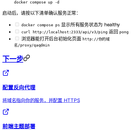
docker
 compose
 up
 -d
启动后，请按以下清单确认服务正常：
显示所有服务状态为 healthy
docker compose ps
返回
curl http://localhost:2333/api/v3/ping
pong
浏览器能打开后台初始化页面
http://你的域
名/proxy/qaqdmin
下一步
配置反向代理
将域名指向你的服务，并配置 HTTPS
前端主题部署