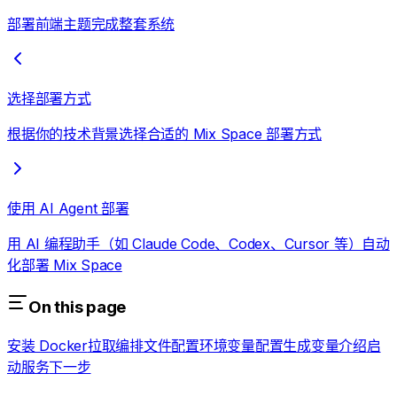
部署前端主题完成整套系统
选择部署方式
根据你的技术背景选择合适的 Mix Space 部署方式
使用 AI Agent 部署
用 AI 编程助手（如 Claude Code、Codex、Cursor 等）自动
化部署 Mix Space
On this page
安装 Docker
拉取编排文件
配置环境变量
配置生成
变量介绍
启
动服务
下一步