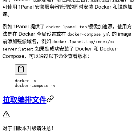
可使用 1Panel 安装服务器管理的同时安装 Docker 和镜像加
速。
例如 1Panel 提供了
镜像加速源，使用方
docker.1panel.top
法是在 Docker 全局设置或在
的 image
docker-compose.yml
前添加镜像域名，例如
docker.1panel.top/innei/mx-
如果您成功安装了 Docker 和 Docker-
server:latest
Compose，可以通过以下命令查看版本：
docker
 -v
docker-compose
 -v
拉取编排文件
对于旧版本升级请注意！