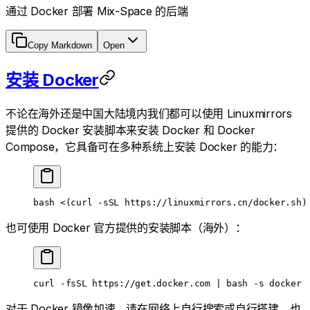
通过 Docker 部署 Mix-Space 的后端
Copy Markdown
Open
安装 Docker
不论在海外还是中国大陆境内我们都可以使用 Linuxmirrors
提供的 Docker 安装脚本来安装 Docker 和 Docker
Compose，它具备可在多种系统上安装 Docker 的能力：
bash
 <(
curl
 -sSL
 https://linuxmirrors.cn/docker.sh)
也可使用 Docker 官方提供的安装脚本（海外）：
curl
 -fsSL
 https://get.docker.com
 |
 bash
 -s
 docker
对于 Docker 镜像加速，请在网络上自行搜索或自行搭建，也