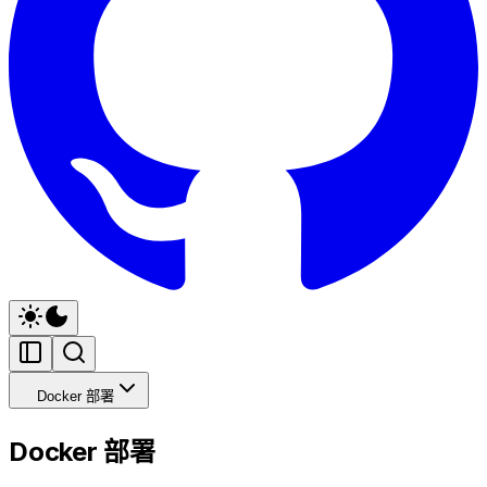
Docker 部署
Docker 部署