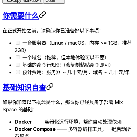
Copy Markdown
Open
你需要什么
在正式开始之前，请确认你已准备好以下事项：
一台服务器（Linux / macOS，内存 >= 1GB，推荐
2GB）
一个域名（推荐，但本地体验可以不要）
基础的命令行知识（会复制粘贴命令即可）
预计费用：服务器 ~ 几十元/月，域名 ~ 几十元/年
基础知识自查
如果你知道以下概念是什么，那么你已经具备了部署 Mix
Space 的基础：
Docker
—— 容器化运行环境，帮你自动处理依赖
Docker Compose
—— 多容器编排工具，一键启动所
有服务