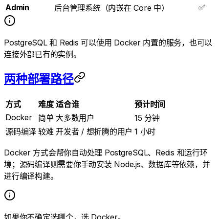
Admin
✅
后台管理系统（内嵌在 Core 中）
PostgreSQL 和 Redis 可以使用 Docker 内置的服务，也可以
连接外部已有的实例。
两种部署路径
方式
难度
适合谁
预计时间
Docker
简单
大多数用户
15 分钟
源码编译
较难
开发者 / 想折腾的用户
1 小时
Docker 方式会帮你自动处理 PostgreSQL、Redis 和运行环
境；源码编译则需要你手动安装 Node.js、数据库等依赖，并
进行编译构建。
如果你不确定选哪个，选 Docker。