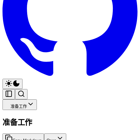
准备工作
准备工作