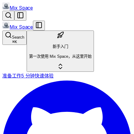
Mix Space
Mix Space
Search
⌘
K
新手入门
第一次使用 Mix Space，从这里开始
准备工作
5 分钟快速体验