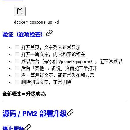
docker
 compose
 up
 -d
验证（逐项检查）
打开首页，文章列表正常显示
打开一篇文章，内容和评论都在
登录后台（
），能正常登录
你的域名/proxy/qaqdmin
后台「其他 → 备份」页面能正常打开
发一篇测试文章，能正常发布和显示
删除测试文章，正常删除
全部通过 = 升级成功。
源码 / PM2 部署升级
停止服务