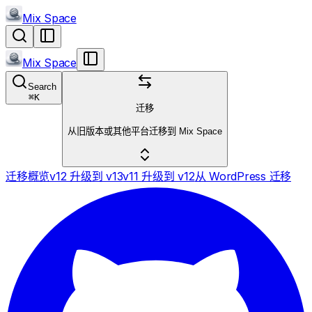
Mix Space
Mix Space
Search
⌘
K
迁移
从旧版本或其他平台迁移到 Mix Space
迁移概览
v12 升级到 v13
v11 升级到 v12
从 WordPress 迁移