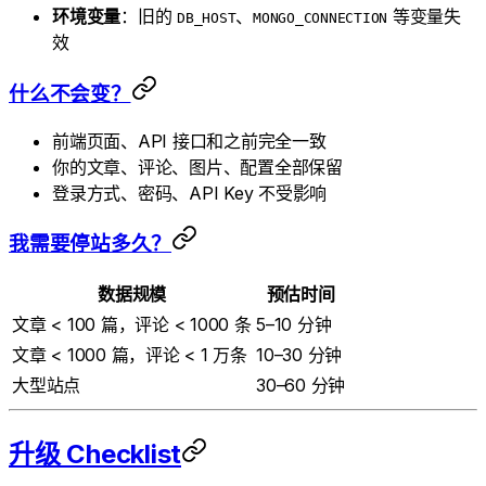
环境变量
：旧的
、
等变量失
DB_HOST
MONGO_CONNECTION
效
什么不会变？
前端页面、API 接口和之前完全一致
你的文章、评论、图片、配置全部保留
登录方式、密码、API Key 不受影响
我需要停站多久？
数据规模
预估时间
文章 < 100 篇，评论 < 1000 条
5–10 分钟
文章 < 1000 篇，评论 < 1 万条
10–30 分钟
大型站点
30–60 分钟
升级 Checklist