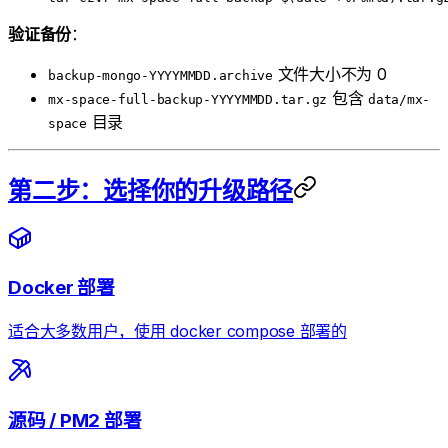
验证备份
：
文件大小不为 0
backup-mongo-YYYYMMDD.archive
包含
mx-space-full-backup-YYYYMMDD.tar.gz
data/mx-
目录
space
第二步：选择你的升级路径
Docker 部署
适合大多数用户，使用 docker compose 部署的
源码 / PM2 部署