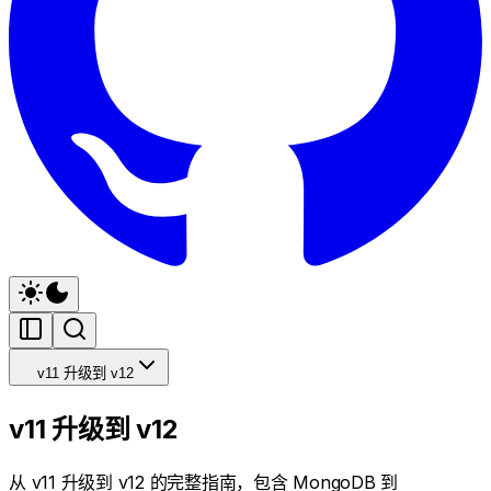
v11 升级到 v12
v11 升级到 v12
从 v11 升级到 v12 的完整指南，包含 MongoDB 到