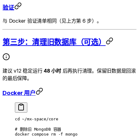
验证
与 Docker 验证清单相同（见上方第 6 步）。
第三步：清理旧数据库（可选）
建议 v12 稳定运行
48 小时
后再执行清理。保留旧数据是回滚
的最后保障。
Docker 用户
cd
 ~/mx-space/core
# 删除旧 MongoDB 容器
docker
 compose
 rm
 -f
 mongo