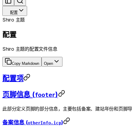
配置
Shiro 主题
配置
Shiro 主题的配置文件信息
Copy Markdown
Open
配置项
页脚信息 (
)
footer
此部分定义页脚的部分信息，主要包括备案、建站年份和页脚
备案信息 (
)
otherInfo.icp