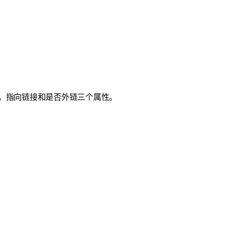
，指向链接和是否外链三个属性。