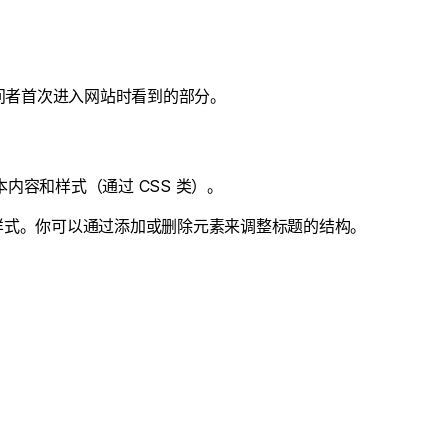
问者首次进入网站时看到的部分。
内容和样式（通过 CSS 类）。
样式。你可以通过添加或删除元素来调整标题的结构。