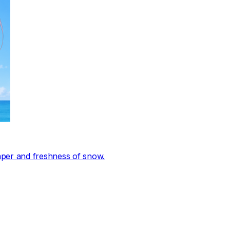
aper and freshness of snow.