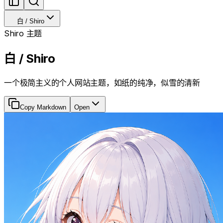
白 / Shiro
Shiro 主题
白 / Shiro
一个极简主义的个人网站主题，如纸的纯净，似雪的清新
Copy Markdown
Open