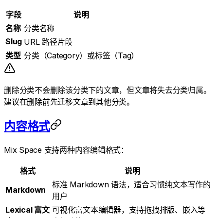
字段
说明
名称
分类名称
Slug
URL 路径片段
类型
分类（Category）或标签（Tag）
删除分类不会删除该分类下的文章，但文章将失去分类归属。
建议在删除前先迁移文章到其他分类。
内容格式
Mix Space 支持两种内容编辑格式：
格式
说明
标准 Markdown 语法，适合习惯纯文本写作的
Markdown
用户
Lexical 富文
可视化富文本编辑器，支持拖拽排版、嵌入等