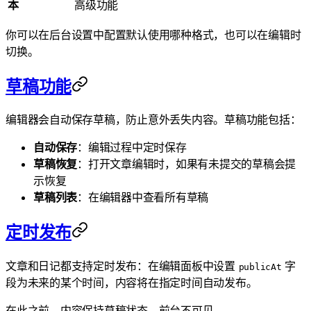
本
高级功能
你可以在后台设置中配置默认使用哪种格式，也可以在编辑时
切换。
草稿功能
编辑器会自动保存草稿，防止意外丢失内容。草稿功能包括：
自动保存
：编辑过程中定时保存
草稿恢复
：打开文章编辑时，如果有未提交的草稿会提
示恢复
草稿列表
：在编辑器中查看所有草稿
定时发布
文章和日记都支持定时发布：在编辑面板中设置
字
publicAt
段为未来的某个时间，内容将在指定时间自动发布。
在此之前，内容保持草稿状态，前台不可见。