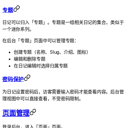
专题
日记可以归入「专题」。专题是一组相关日记的集合，类似于
一个迷你系列。
在后台「专题」页面中可以管理专题：
创建专题（名称、Slug、介绍、图标）
编辑和删除专题
在日记编辑时选择归属专题
密码保护
为日记设置密码后，访客需要输入密码才能查看内容。后台管
理视图中可以直接查看，不受密码限制。
页面管理
登录后台，进入「页面」页面。