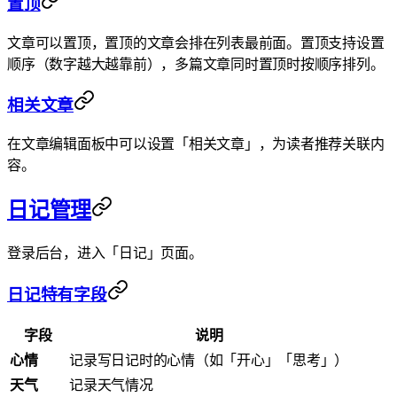
置顶
文章可以置顶，置顶的文章会排在列表最前面。置顶支持设置
顺序（数字越大越靠前），多篇文章同时置顶时按顺序排列。
相关文章
在文章编辑面板中可以设置「相关文章」，为读者推荐关联内
容。
日记管理
登录后台，进入「日记」页面。
日记特有字段
字段
说明
心情
记录写日记时的心情（如「开心」「思考」）
天气
记录天气情况