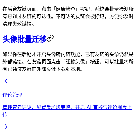
在后台友链页面，点击「健康检查」按钮，系统会批量检测所
有已通过友链的可达性。不可达的友链会被标记，方便你及时
清理失效链接。
头像批量迁移
如果你在后期才开启头像转内链功能，已有友链的头像仍然是
外部链接。在友链页面点击「迁移头像」按钮，可以批量将所
有已通过友链的外部头像下载到本地。
评论管理
管理读者评论、配置反垃圾策略、开启 AI 审核与评论图片上
传