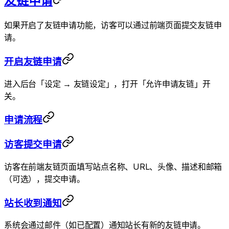
友链申请
如果开启了友链申请功能，访客可以通过前端页面提交友链申
请。
开启友链申请
进入后台「设定 → 友链设定」，打开「允许申请友链」开
关。
申请流程
访客提交申请
访客在前端友链页面填写站点名称、URL、头像、描述和邮箱
（可选），提交申请。
站长收到通知
系统会通过邮件（如已配置）通知站长有新的友链申请。