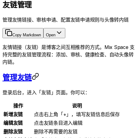
友链管理
管理友情链接、审核申请、配置友链申请规则与头像转内链
Copy Markdown
Open
友情链接（友链）是博客之间互相推荐的方式。Mix Space 支
持完整的友链管理流程：添加、审核、健康检查、自动头像转
内链。
管理友链
登录后台，进入「友链」页面。你可以：
操作
说明
新增友链
点击右上角「+」，填写友链信息后保存
编辑友链
点击友链条目进入编辑
删除友链
删除不再需要的友链