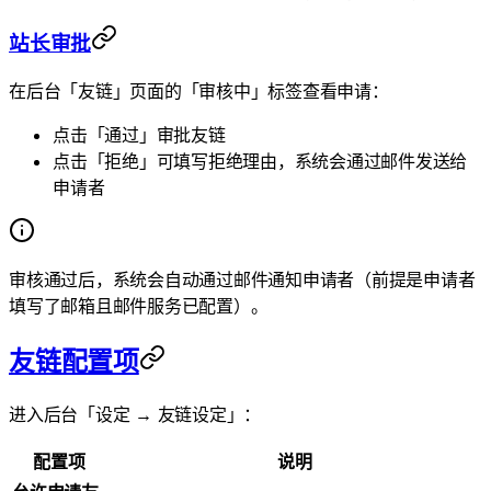
站长审批
在后台「友链」页面的「审核中」标签查看申请：
点击「通过」审批友链
点击「拒绝」可填写拒绝理由，系统会通过邮件发送给
申请者
审核通过后，系统会自动通过邮件通知申请者（前提是申请者
填写了邮箱且邮件服务已配置）。
友链配置项
进入后台「设定 → 友链设定」：
配置项
说明